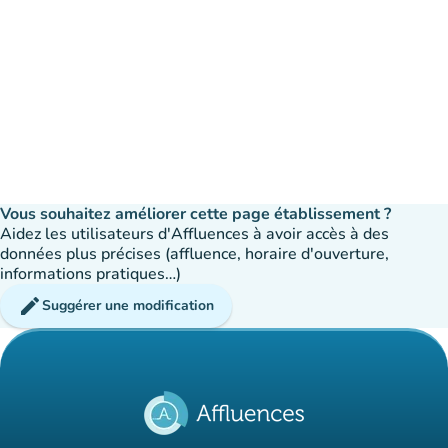
Vous souhaitez améliorer cette page établissement ?
Aidez les utilisateurs d'Affluences à avoir accès à des
données plus précises (affluence, horaire d'ouverture,
informations pratiques…)
edit
Suggérer une modification