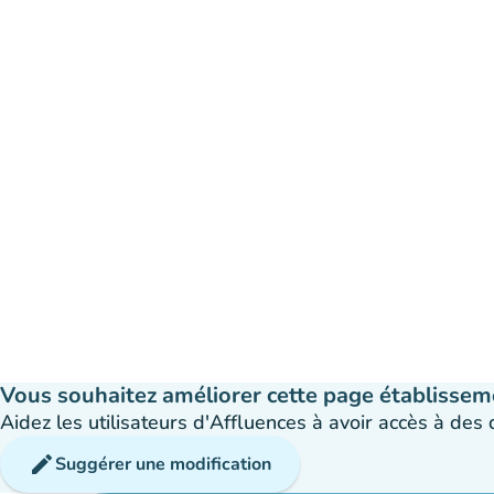
Vous souhaitez améliorer cette page établissem
Aidez les utilisateurs d'Affluences à avoir accès à des
edit
Suggérer une modification