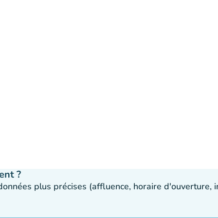
ent ?
 données plus précises (affluence, horaire d'ouverture,