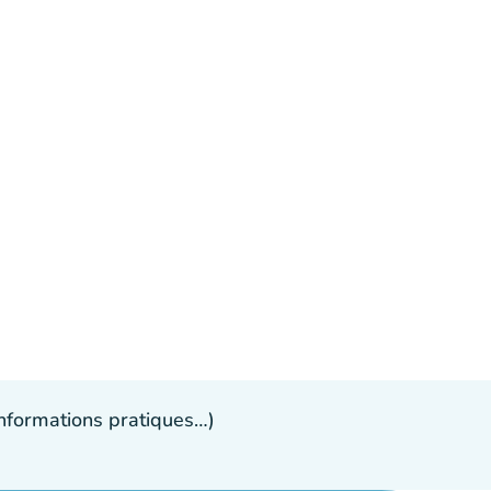
 informations pratiques…)