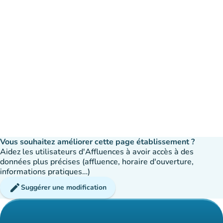
Vous souhaitez améliorer cette page établissement ?
Aidez les utilisateurs d'Affluences à avoir accès à des
données plus précises (affluence, horaire d'ouverture,
informations pratiques…)
edit
Suggérer une modification