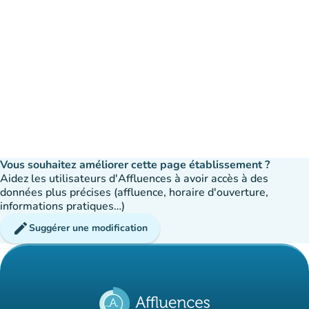
Vous souhaitez améliorer cette page établissement ?
Aidez les utilisateurs d'Affluences à avoir accès à des
données plus précises (affluence, horaire d'ouverture,
informations pratiques…)
edit
Suggérer une modification