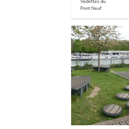
Vedettes du
Pont Neuf