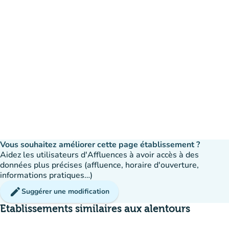
Vous souhaitez améliorer cette page établissement ?
Aidez les utilisateurs d'Affluences à avoir accès à des
données plus précises (affluence, horaire d'ouverture,
informations pratiques…)
edit
Suggérer une modification
Etablissements similaires aux alentours