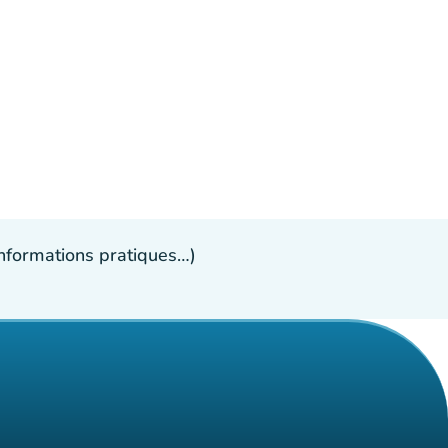
 informations pratiques…)