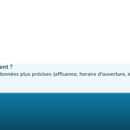
ent ?
 données plus précises (affluence, horaire d'ouverture,