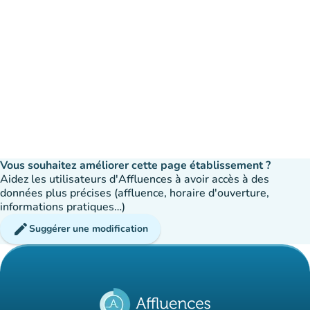
Vous souhaitez améliorer cette page établissement ?
Aidez les utilisateurs d'Affluences à avoir accès à des
données plus précises (affluence, horaire d'ouverture,
informations pratiques…)
edit
Suggérer une modification