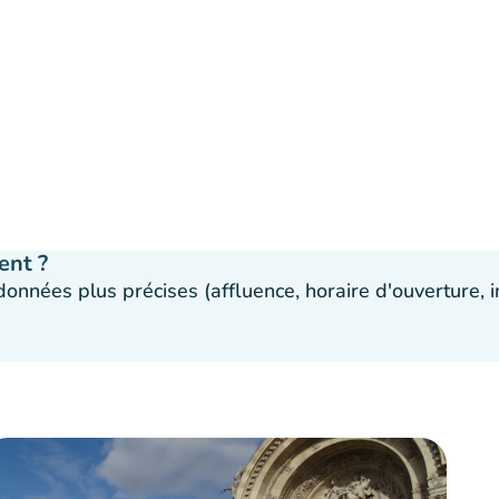
ent ?
 données plus précises (affluence, horaire d'ouverture,