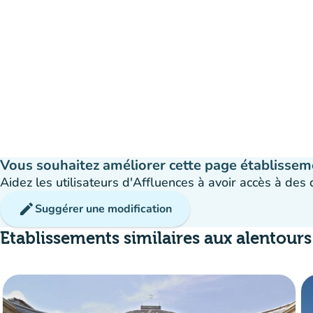
Vous souhaitez améliorer cette page établissem
Aidez les utilisateurs d'Affluences à avoir accès à des
edit
Suggérer une modification
Etablissements similaires aux alentours