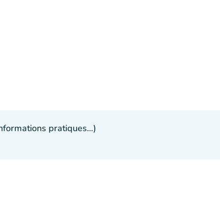
 informations pratiques…)