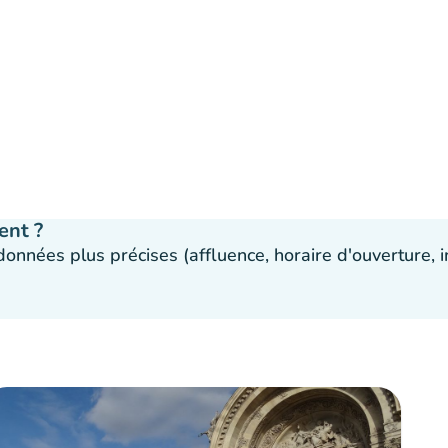
ent ?
 données plus précises (affluence, horaire d'ouverture,