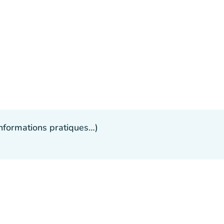
 informations pratiques…)