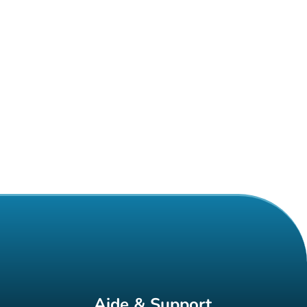
Aide & Support