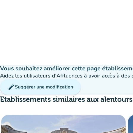
Vous souhaitez améliorer cette page établissem
Aidez les utilisateurs d'Affluences à avoir accès à des
edit
Suggérer une modification
Etablissements similaires aux alentours