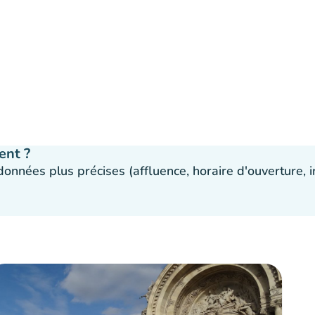
ent ?
 données plus précises (affluence, horaire d'ouverture,