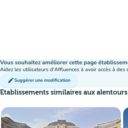
Vous souhaitez améliorer cette page établissem
Aidez les utilisateurs d'Affluences à avoir accès à des
edit
Suggérer une modification
Etablissements similaires aux alentours