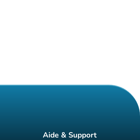
Aide & Support