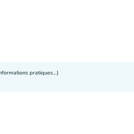
 informations pratiques…)