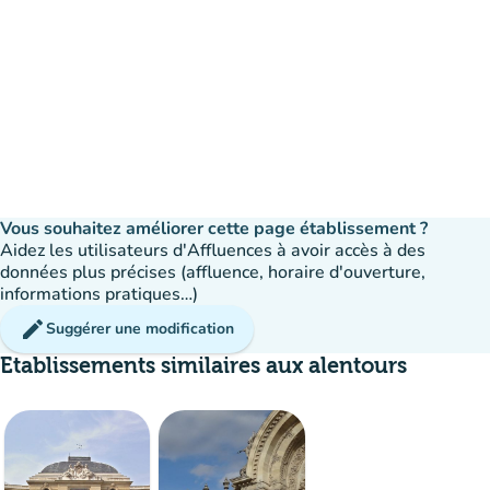
Vous souhaitez améliorer cette page établissement ?
Aidez les utilisateurs d'Affluences à avoir accès à des
données plus précises (affluence, horaire d'ouverture,
informations pratiques…)
edit
Suggérer une modification
Etablissements similaires aux alentours