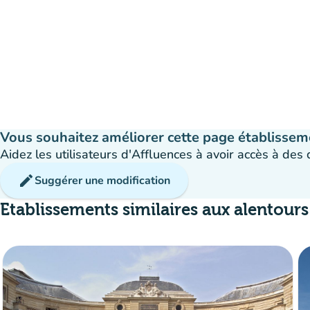
Vous souhaitez améliorer cette page établissem
Aidez les utilisateurs d'Affluences à avoir accès à des
edit
Suggérer une modification
Etablissements similaires aux alentours