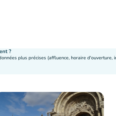
ent ?
 données plus précises (affluence, horaire d'ouverture,