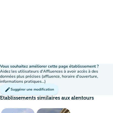
Vous souhaitez améliorer cette page établissement ?
Aidez les utilisateurs d'Affluences à avoir accès à des
données plus précises (affluence, horaire d'ouverture,
informations pratiques…)
edit
Suggérer une modification
Etablissements similaires aux alentours