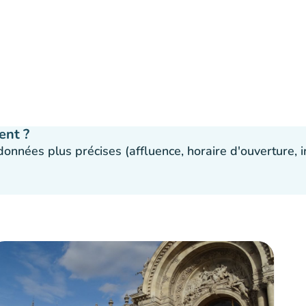
ent ?
 données plus précises (affluence, horaire d'ouverture,