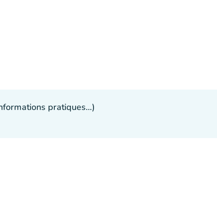
 informations pratiques…)