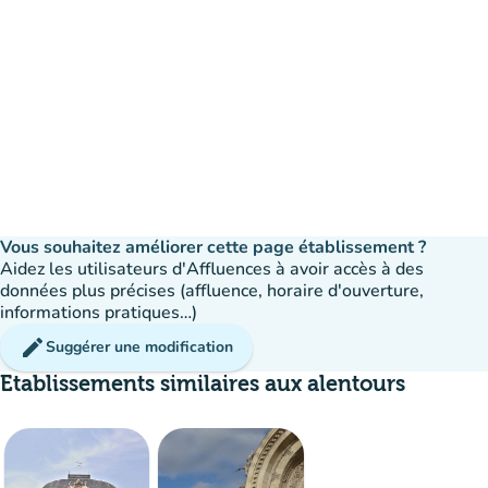
Vous souhaitez améliorer cette page établissement ?
Aidez les utilisateurs d'Affluences à avoir accès à des
données plus précises (affluence, horaire d'ouverture,
informations pratiques…)
edit
Suggérer une modification
Etablissements similaires aux alentours