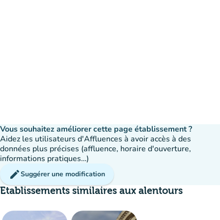
Vous souhaitez améliorer cette page établissement ?
Aidez les utilisateurs d'Affluences à avoir accès à des
données plus précises (affluence, horaire d'ouverture,
informations pratiques…)
edit
Suggérer une modification
Etablissements similaires aux alentours