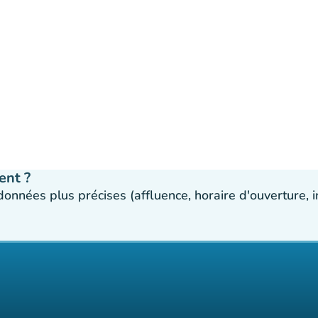
ent ?
 données plus précises (affluence, horaire d'ouverture,