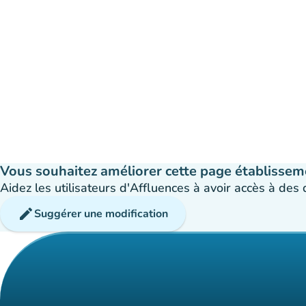
Vous souhaitez améliorer cette page établissem
Aidez les utilisateurs d'Affluences à avoir accès à des
edit
Suggérer une modification