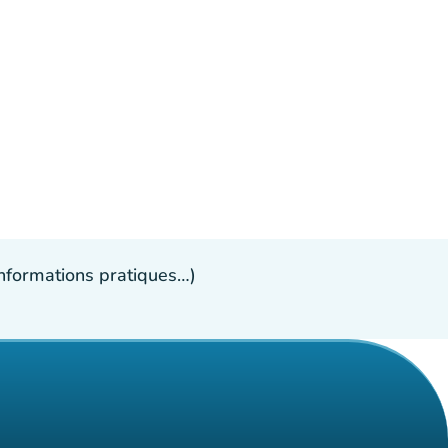
 informations pratiques…)