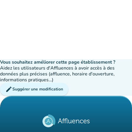
Vous souhaitez améliorer cette page établissement ?
Aidez les utilisateurs d'Affluences à avoir accès à des
données plus précises (affluence, horaire d'ouverture,
informations pratiques…)
edit
Suggérer une modification