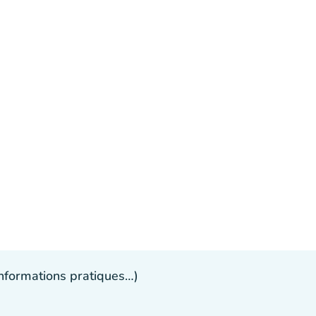
 informations pratiques…)