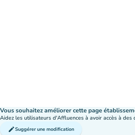
Vous souhaitez améliorer cette page établissem
Aidez les utilisateurs d'Affluences à avoir accès à des
edit
Suggérer une modification