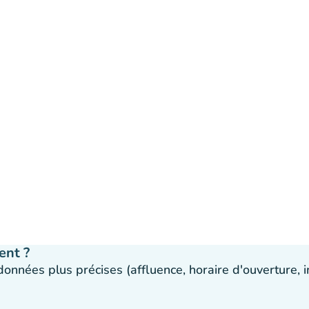
ent ?
 données plus précises (affluence, horaire d'ouverture,