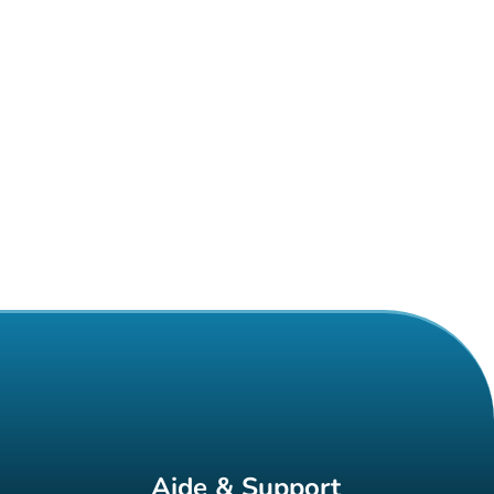
Aide & Support