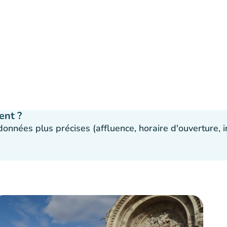
ent ?
 données plus précises (affluence, horaire d'ouverture,