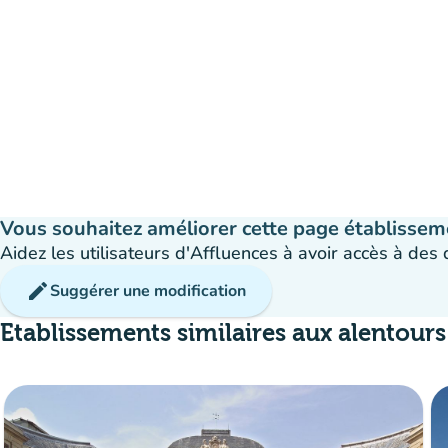
Vous souhaitez améliorer cette page établissem
Aidez les utilisateurs d'Affluences à avoir accès à des
edit
Suggérer une modification
Etablissements similaires aux alentours