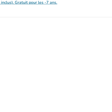
 inclus). Gratuit pour les -7 ans.