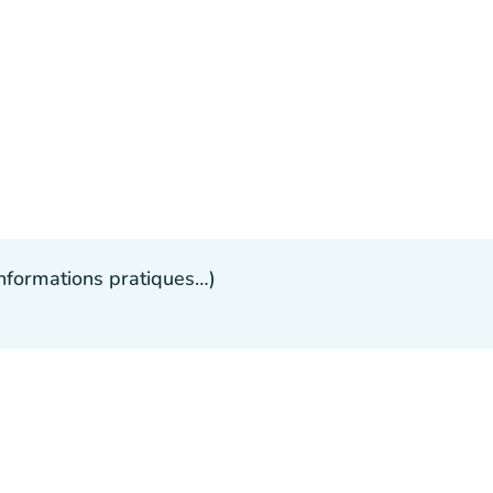
 informations pratiques…)