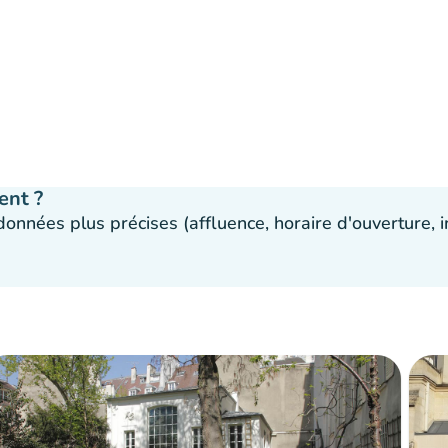
ent ?
 données plus précises (affluence, horaire d'ouverture,