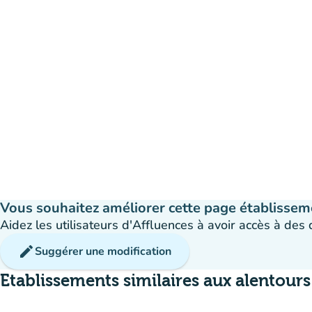
Vous souhaitez améliorer cette page établissem
Aidez les utilisateurs d'Affluences à avoir accès à des
edit
Suggérer une modification
Etablissements similaires aux alentours