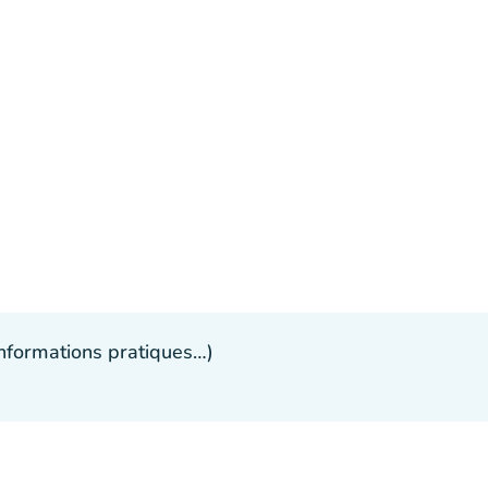
 informations pratiques…)