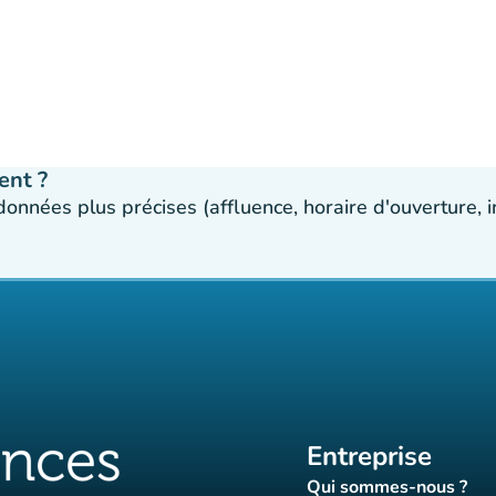
ent ?
 données plus précises (affluence, horaire d'ouverture,
Entreprise
Qui sommes-nous ?