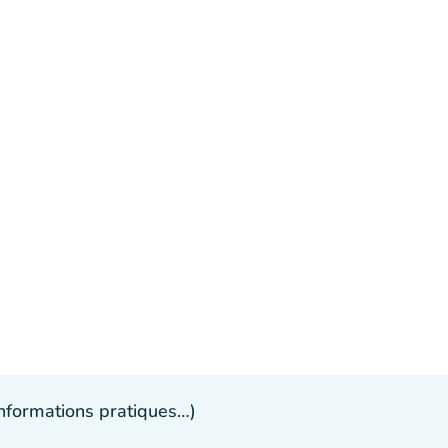
 informations pratiques…)