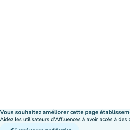
Vous souhaitez améliorer cette page établissem
Aidez les utilisateurs d'Affluences à avoir accès à des