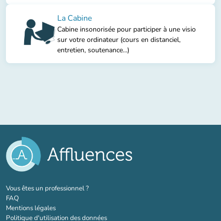
La Cabine
Cabine insonorisée pour participer à une visio
sur votre ordinateur (cours en distanciel,
entretien, soutenance...)
(nouvel onglet)
Vous êtes un professionnel ?
FAQ
Mentions légales
Politique d'utilisation des données