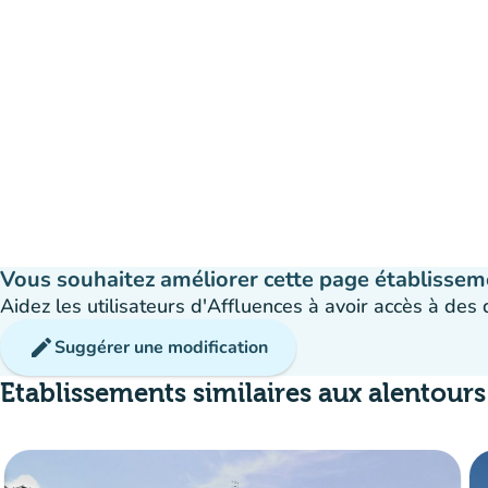
Vous souhaitez améliorer cette page établissem
Aidez les utilisateurs d'Affluences à avoir accès à des
edit
Suggérer une modification
Etablissements similaires aux alentours