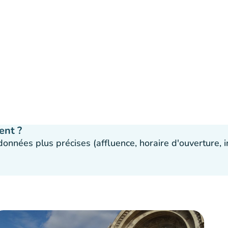
ent ?
 données plus précises (affluence, horaire d'ouverture,