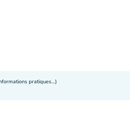
 informations pratiques…)