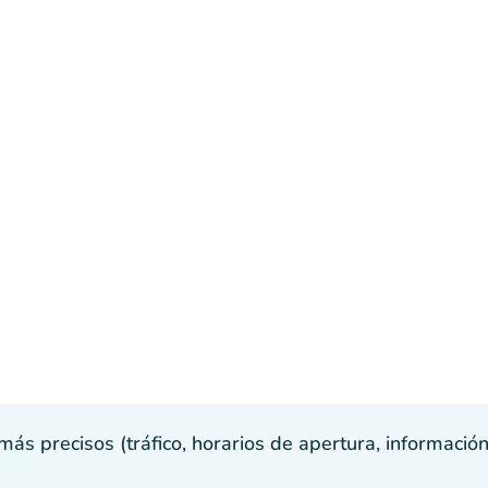
s precisos (tráfico, horarios de apertura, información p