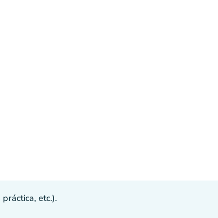
ráctica, etc.).