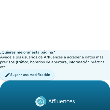
¿Quieres mejorar esta página?
Ayude a los usuarios de Affluences a acceder a datos más
precisos (tráfico, horarios de apertura, información práctica,
etc.).
edit
Sugerir una modificación