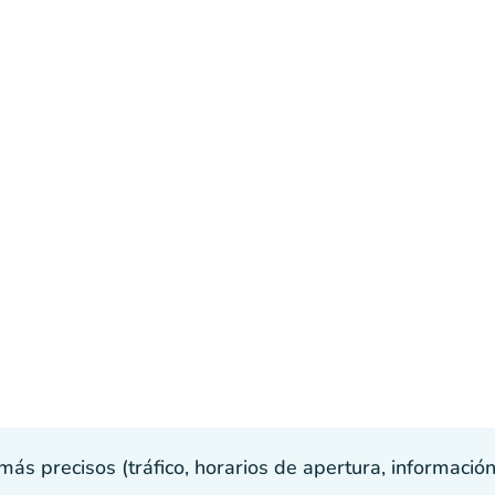
s precisos (tráfico, horarios de apertura, información p