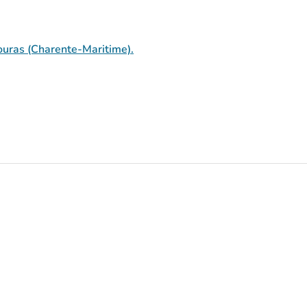
uras (Charente-Maritime).