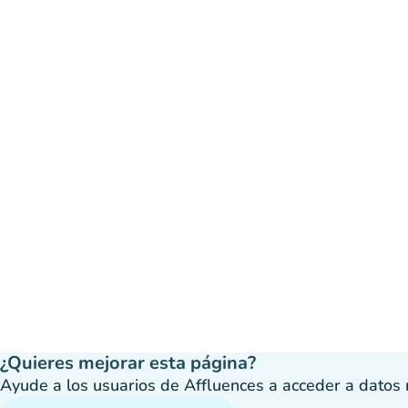
¿Quieres mejorar esta página?
Ayude a los usuarios de Affluences a acceder a datos má