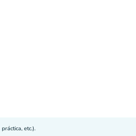
ráctica, etc.).