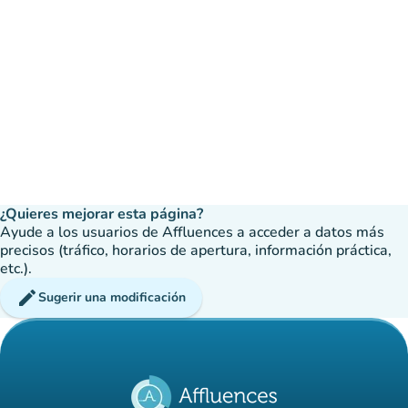
¿Quieres mejorar esta página?
Ayude a los usuarios de Affluences a acceder a datos más
precisos (tráfico, horarios de apertura, información práctica,
etc.).
edit
Sugerir una modificación