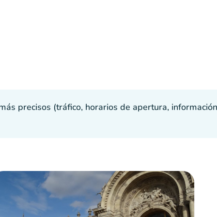
s precisos (tráfico, horarios de apertura, información p