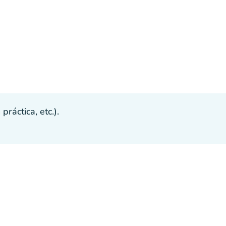
ráctica, etc.).