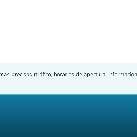
s precisos (tráfico, horarios de apertura, información p