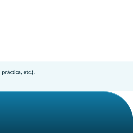
ráctica, etc.).