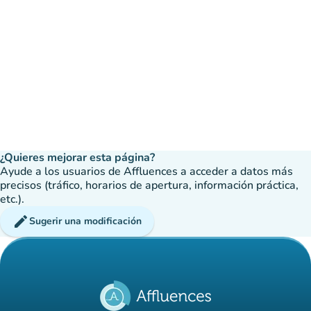
¿Quieres mejorar esta página?
Ayude a los usuarios de Affluences a acceder a datos más
precisos (tráfico, horarios de apertura, información práctica,
etc.).
edit
Sugerir una modificación