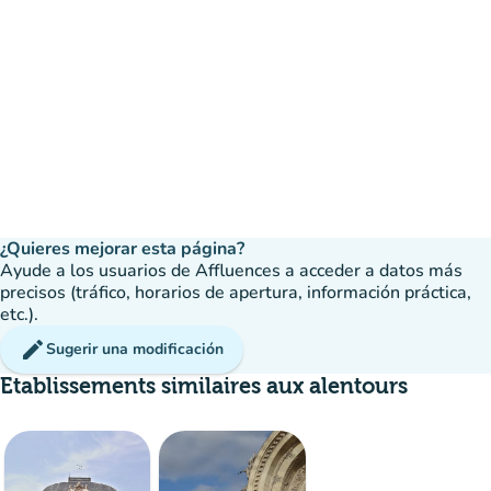
¿Quieres mejorar esta página?
Ayude a los usuarios de Affluences a acceder a datos más
precisos (tráfico, horarios de apertura, información práctica,
etc.).
edit
Sugerir una modificación
Etablissements similaires aux alentours