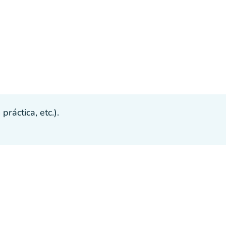
ráctica, etc.).