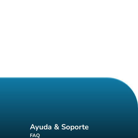
Ayuda & Soporte
FAQ