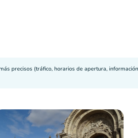
s precisos (tráfico, horarios de apertura, información p