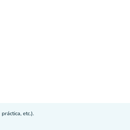
ráctica, etc.).