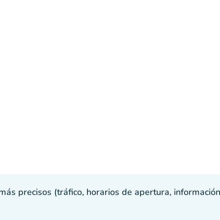
s precisos (tráfico, horarios de apertura, información p