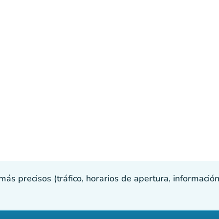
s precisos (tráfico, horarios de apertura, información p