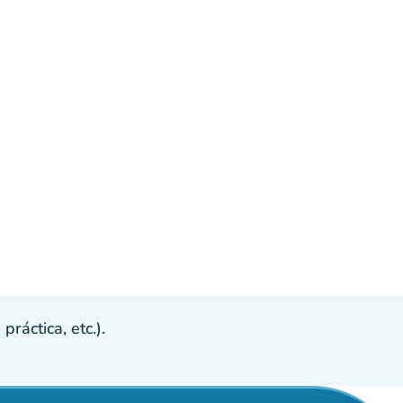
ráctica, etc.).