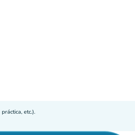
ráctica, etc.).