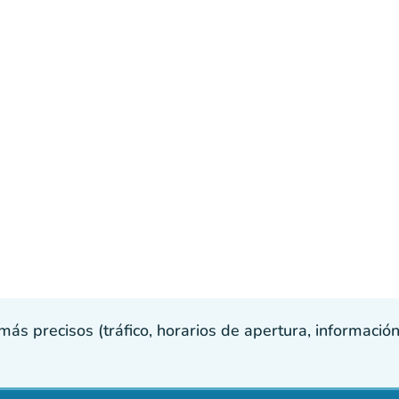
s precisos (tráfico, horarios de apertura, información p