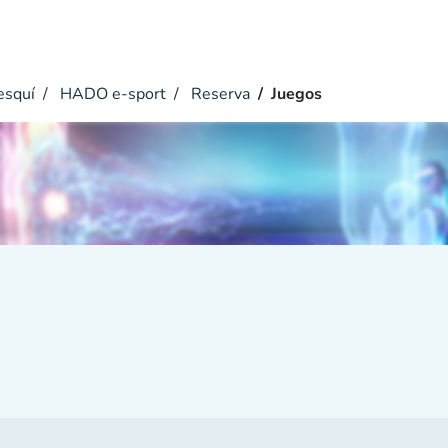
esquí
HADO e-sport
Reserva
Juegos