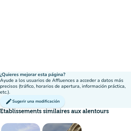
¿Quieres mejorar esta página?
Ayude a los usuarios de Affluences a acceder a datos más
precisos (tráfico, horarios de apertura, información práctica,
etc.).
edit
Sugerir una modificación
Etablissements similaires aux alentours