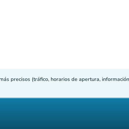
s precisos (tráfico, horarios de apertura, información p