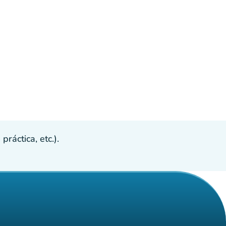
ráctica, etc.).