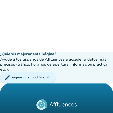
¿Quieres mejorar esta página?
Ayude a los usuarios de Affluences a acceder a datos más
precisos (tráfico, horarios de apertura, información práctica,
etc.).
edit
Sugerir una modificación