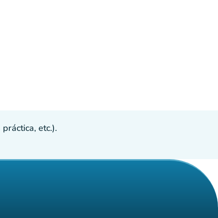
ráctica, etc.).