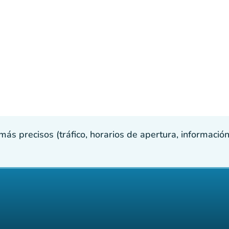
s precisos (tráfico, horarios de apertura, información p