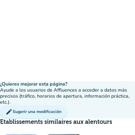
¿Quieres mejorar esta página?
Ayude a los usuarios de Affluences a acceder a datos más
precisos (tráfico, horarios de apertura, información práctica,
etc.).
edit
Sugerir una modificación
Etablissements similaires aux alentours