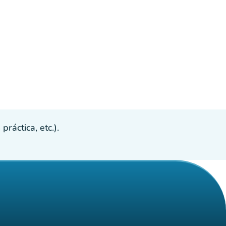
ráctica, etc.).