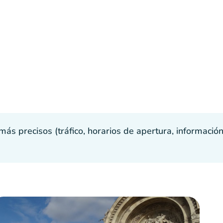
s precisos (tráfico, horarios de apertura, información p