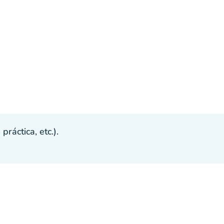
ráctica, etc.).