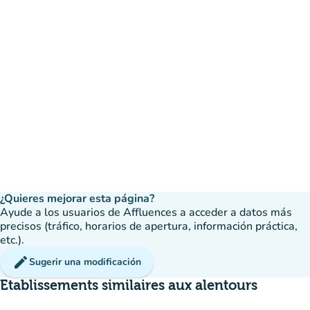
¿Quieres mejorar esta página?
Ayude a los usuarios de Affluences a acceder a datos más
precisos (tráfico, horarios de apertura, información práctica,
etc.).
edit
Sugerir una modificación
Etablissements similaires aux alentours