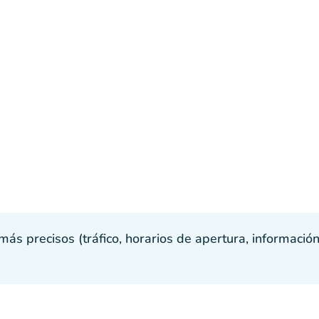
s precisos (tráfico, horarios de apertura, información p