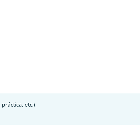
ráctica, etc.).