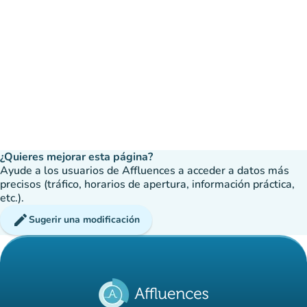
¿Quieres mejorar esta página?
Ayude a los usuarios de Affluences a acceder a datos más
precisos (tráfico, horarios de apertura, información práctica,
etc.).
edit
Sugerir una modificación